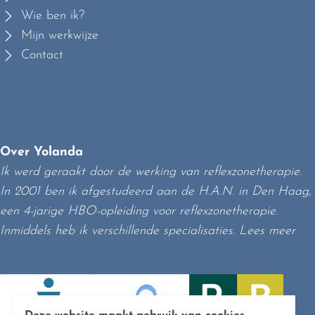
Wie ben ik?
Mijn werkwijze
Contact
Over Yolanda
Ik werd geraakt door de werking van reflexzonetherapie.
In 2001 ben ik afgestudeerd aan de H.A.N. in Den Haag,
een 4-jarige HBO-opleiding voor reflexzonetherapie.
Inmiddels heb ik verschillende specialisaties.
Lees meer