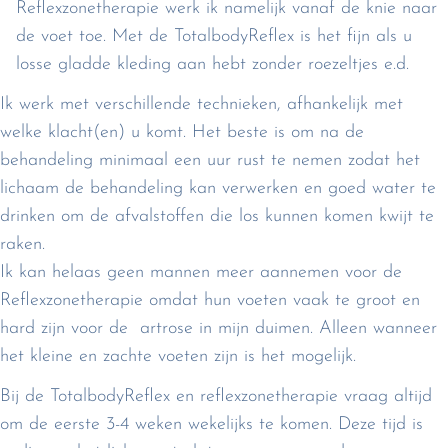
Reflexzonetherapie werk ik namelijk vanaf de knie naar
de voet toe. Met de TotalbodyReflex is het fijn als u
losse gladde kleding aan hebt zonder roezeltjes e.d.
Ik werk met verschillende technieken, afhankelijk met
welke klacht(en) u komt. Het beste is om na de
behandeling minimaal een uur rust te nemen zodat het
lichaam de behandeling kan verwerken en goed water te
drinken om de afvalstoffen die los kunnen komen kwijt te
raken.
Ik kan helaas geen mannen meer aannemen voor de
Reflexzonetherapie omdat hun voeten vaak te groot en
hard zijn voor de artrose in mijn duimen. Alleen wanneer
het kleine en zachte voeten zijn is het mogelijk.
Bij de TotalbodyReflex en reflexzonetherapie vraag altijd
om de eerste 3-4 weken wekelijks te komen. Deze tijd is