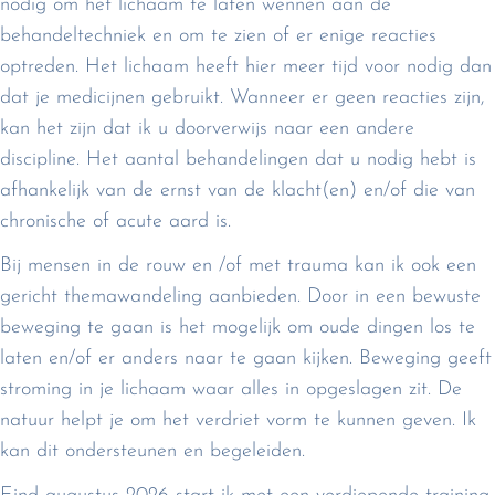
nodig om het lichaam te laten wennen aan de
behandeltechniek en om te zien of er enige reacties
optreden. Het lichaam heeft hier meer tijd voor nodig dan
dat je medicijnen gebruikt. Wanneer er geen reacties zijn,
kan het zijn dat ik u doorverwijs naar een andere
discipline. Het aantal behandelingen dat u nodig hebt is
afhankelijk van de ernst van de klacht(en) en/of die van
chronische of acute aard is.
Bij mensen in de rouw en /of met trauma kan ik ook een
gericht themawandeling aanbieden. Door in een bewuste
beweging te gaan is het mogelijk om oude dingen los te
laten en/of er anders naar te gaan kijken. Beweging geeft
stroming in je lichaam waar alles in opgeslagen zit. De
natuur helpt je om het verdriet vorm te kunnen geven. Ik
kan dit ondersteunen en begeleiden.