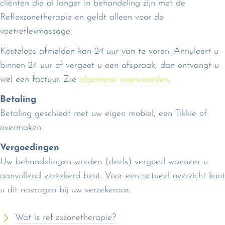
cliënten die al langer in behandeling zijn met de
Reflexzonetherapie en geldt alleen voor de
voetreflexmassage.
Kosteloos afmelden kan 24 uur van te voren. Annuleert u
binnen 24 uur of vergeet u een afspraak, dan ontvangt u
wel een factuur. Zie
algemene voorwaarden
.
Betaling
Betaling geschiedt met uw eigen mobiel, een Tikkie of
overmaken.
Vergoedingen
Uw behandelingen worden (deels) vergoed wanneer u
aanvullend verzekerd bent. Voor een actueel overzicht kunt
u dit navragen bij uw verzekeraar.
Wat is reflexzonetherapie?