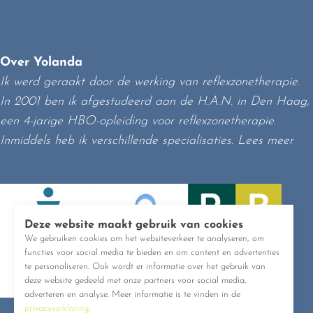
Over Yolanda
Ik werd geraakt door de werking van reflexzonetherapie.
In 2001 ben ik afgestudeerd aan de H.A.N. in Den Haag,
een 4-jarige HBO-opleiding voor reflexzonetherapie.
Inmiddels heb ik verschillende specialisaties.
Lees meer
Deze website maakt gebruik van cookies
We gebruiken cookies om het websiteverkeer te analyseren, om
functies voor social media te bieden en om content en advertenties
te personaliseren. Ook wordt er informatie over het gebruik van
deze website gedeeld met onze partners voor social media,
adverteren en analyse. Meer informatie is te vinden in de
privacyverklaring
.