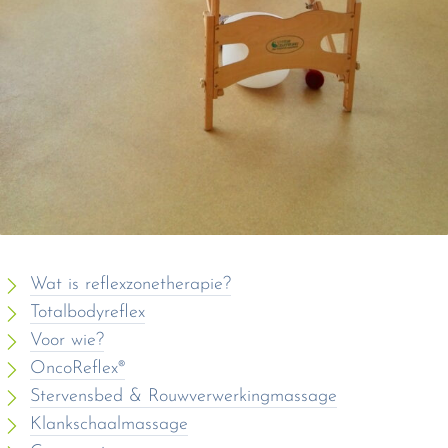
Wat is reflexzonetherapie?
Totalbodyreflex
Voor wie?
OncoReflex®
Stervensbed & Rouwverwerkingmassage
Klankschaalmassage