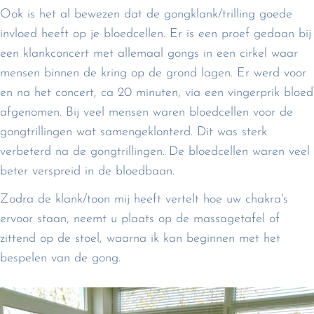
Ook is het al bewezen dat de gongklank/trilling goede
invloed heeft op je bloedcellen. Er is een proef gedaan bij
een klankconcert met allemaal gongs in een cirkel waar
mensen binnen de kring op de grond lagen. Er werd voor
en na het concert, ca 20 minuten, via een vingerprik bloed
afgenomen. Bij veel mensen waren bloedcellen voor de
gongtrillingen wat samengeklonterd. Dit was sterk
verbeterd na de gongtrillingen. De bloedcellen waren veel
beter verspreid in de bloedbaan.
Zodra de klank/toon mij heeft vertelt hoe uw chakra's
ervoor staan, neemt u plaats op de massagetafel of
zittend op de stoel, waarna ik kan beginnen met het
bespelen van de gong.